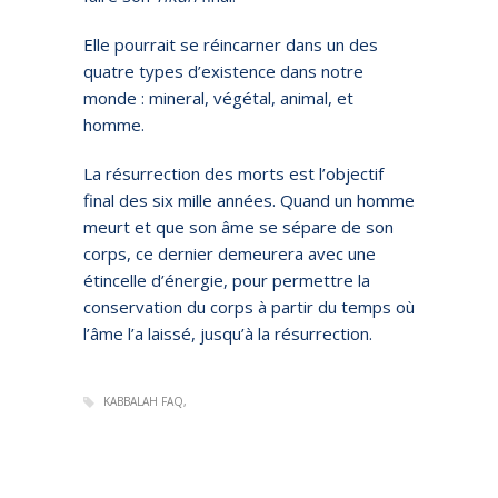
Elle pourrait se réincarner dans un des
quatre types d’existence dans notre
monde : mineral, végétal, animal, et
homme.
La résurrection des morts est l’objectif
final des six mille années. Quand un homme
meurt et que son âme se sépare de son
corps, ce dernier demeurera avec une
étincelle d’énergie, pour permettre la
conservation du corps à partir du temps où
l’âme l’a laissé, jusqu’à la résurrection.
KABBALAH FAQ