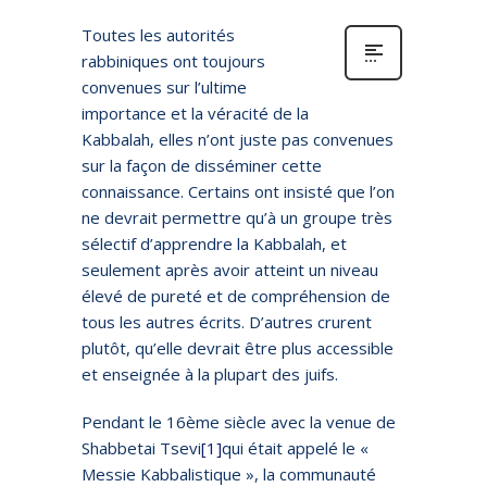
Toutes les autorités
rabbiniques ont toujours
convenues sur l’ultime
importance et la véracité de la
Kabbalah, elles n’ont juste pas convenues
sur la façon de disséminer cette
connaissance. Certains ont insisté que l’on
ne devrait permettre qu’à un groupe très
sélectif d’apprendre la Kabbalah, et
seulement après avoir atteint un niveau
élevé de pureté et de compréhension de
tous les autres écrits. D’autres crurent
plutôt, qu’elle devrait être plus accessible
et enseignée à la plupart des juifs.
Pendant le 16ème siècle avec la venue de
Shabbetai Tsevi
[1]
qui était appelé le «
Messie Kabbalistique », la communauté