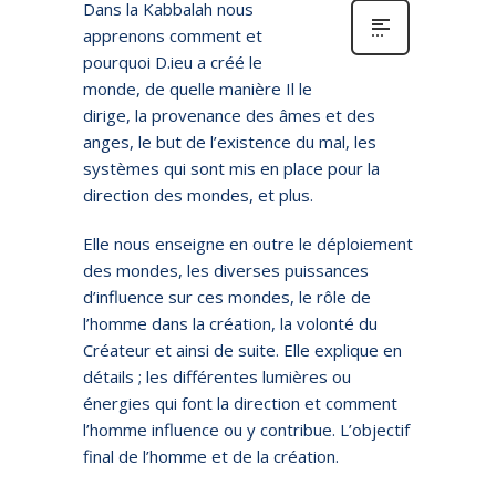
Dans la Kabbalah nous
apprenons comment et
pourquoi D.ieu a créé le
monde, de quelle manière Il le
dirige, la provenance des âmes et des
anges, le but de l’existence du mal, les
systèmes qui sont mis en place pour la
direction des mondes, et plus.
Elle nous enseigne en outre le déploiement
des mondes, les diverses puissances
d’influence sur ces mondes, le rôle de
l’homme dans la création, la volonté du
Créateur et ainsi de suite. Elle explique en
détails ; les différentes lumières ou
énergies qui font la direction et comment
l’homme influence ou y contribue. L’objectif
final de l’homme et de la création.