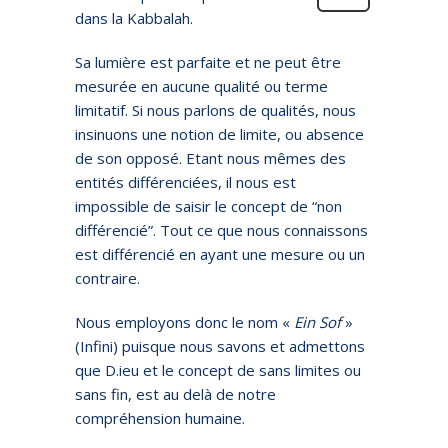
dans la Kabbalah.
Sa lumière est parfaite et ne peut être
mesurée en aucune qualité ou terme
limitatif. Si nous parlons de qualités, nous
insinuons une notion de limite, ou absence
de son opposé. Etant nous mêmes des
entités différenciées, il nous est
impossible de saisir le concept de “non
différencié”. Tout ce que nous connaissons
est différencié en ayant une mesure ou un
contraire.
Nous employons donc le nom «
Ein Sof
»
(Infini) puisque nous savons et admettons
que D.ieu et le concept de sans limites ou
sans fin, est au delà de notre
compréhension humaine.