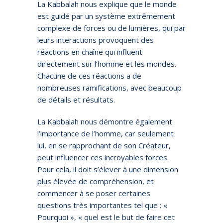
La Kabbalah nous explique que le monde
est guidé par un système extrêmement
complexe de forces ou de lumières, qui par
leurs interactions provoquent des
réactions en chaîne qui influent
directement sur l’homme et les mondes.
Chacune de ces réactions a de
nombreuses ramifications, avec beaucoup
de détails et résultats.
La Kabbalah nous démontre également
l’importance de l’homme, car seulement
lui, en se rapprochant de son Créateur,
peut influencer ces incroyables forces.
Pour cela, il doit s’élever à une dimension
plus élevée de compréhension, et
commencer à se poser certaines
questions très importantes tel que : «
Pourquoi », « quel est le but de faire cet