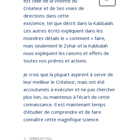
est celle de la volonté du
Créateur et de Ses voies de
directions dans cette
existence, tel que décrit dans la Kabbalah.
Les autres écrits expliquent dans les
moindres détails le « comment » faire,
mais seulement le Zohar et la Kabbalah
nous expliquent les raisons et effets de
toutes nos prières et actions.
Je crois que la plupart aspirent à servir de
leur meilleur le Créateur, mais ont été
accoutumés à exécuter et ne pas chercher
plus loin, ou maintenus à l’écart de cette
connaissance. Il est maintenant temps
d’étudier de comprendre et de faire
connaître cette magnifique science.
KABBALAH FAQ