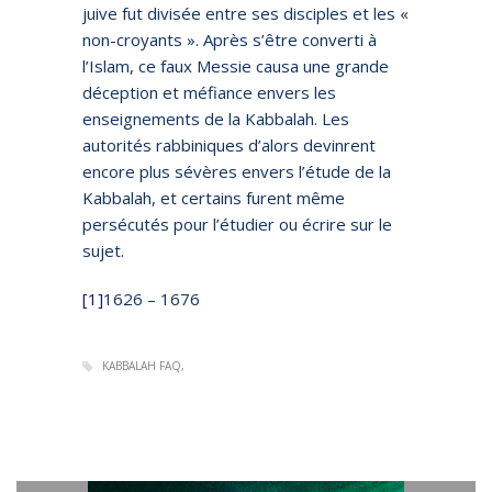
juive fut divisée entre ses disciples et les «
non-croyants ». Après s’être converti à
l’Islam, ce faux Messie causa une grande
déception et méfiance envers les
enseignements de la Kabbalah. Les
autorités rabbiniques d’alors devinrent
encore plus sévères envers l’étude de la
Kabbalah, et certains furent même
persécutés pour l’étudier ou écrire sur le
sujet.
[1]
1626 – 1676
KABBALAH FAQ