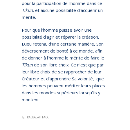
pour la participation de l’homme dans ce
Tikun
, et aucune possibilité d’acquérir un
mérite.
Pour que l’homme puisse avoir une
possibilité d’agir et réparer la création,
D.ieu retena, d’une certaine manière, Son
déversement de bonté à ce monde, afin
de donner à l’homme le mérite de faire le
Tikun
de son libre choix. Ce n’est que par
leur libre choix de se rapprocher de leur
Créateur et d’apprendre Sa volonté, que
les hommes peuvent mériter leurs places
dans les mondes supérieurs lorsqu’ils y
montent.
KABBALAH FAQ