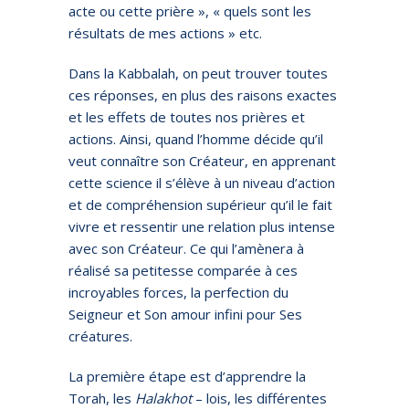
acte ou cette prière », « quels sont les
résultats de mes actions » etc.
Dans la Kabbalah, on peut trouver toutes
ces réponses, en plus des raisons exactes
et les effets de toutes nos prières et
actions. Ainsi, quand l’homme décide qu’il
veut connaître son Créateur, en apprenant
cette science il s’élève à un niveau d’action
et de compréhension supérieur qu’il le fait
vivre et ressentir une relation plus intense
avec son Créateur. Ce qui l’amènera à
réalisé sa petitesse comparée à ces
incroyables forces, la perfection du
Seigneur et Son amour infini pour Ses
créatures.
La première étape est d’apprendre la
Torah, les
Halakhot
– lois, les différentes