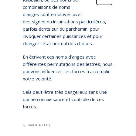
combinaisons de noms
d’anges sont employés avec
des signes ou incantations particulières,
parfois écrits sur du parchemin, pour
invoquer certaines puissances et pour
changer l’état normal des choses.
En écrivant ces noms d’anges avec
différentes permutations des lettres, nous
pouvons influencer ces forces à accomplir
notre volonté.
Cela peut-être très dangereux sans une
bonne connaissance et contrôle de ces
forces.
KABBALAH FAQ