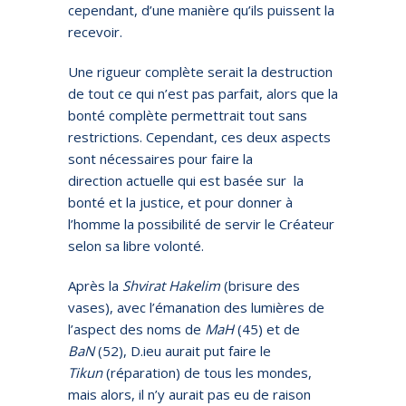
cependant, d’une manière qu’ils puissent la
recevoir.
Une rigueur complète serait la destruction
de tout ce qui n’est pas parfait, alors que la
bonté complète permettrait tout sans
restrictions. Cependant, ces deux aspects
sont nécessaires pour faire la
direction actuelle qui est basée sur la
bonté et la justice, et pour donner à
l’homme la possibilité de servir le Créateur
selon sa libre volonté.
Après la
Shvirat Hakelim
(brisure des
vases), avec l’émanation des lumières de
l’aspect des noms de
MaH
(45) et de
BaN
(52), D.ieu aurait put faire le
Tikun
(réparation) de tous les mondes,
mais alors, il n’y aurait pas eu de raison