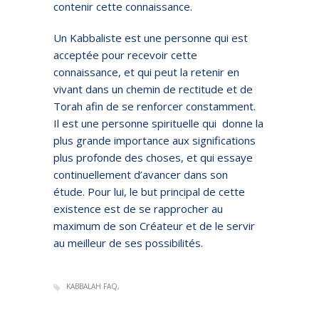
contenir cette connaissance.
Un Kabbaliste est une personne qui est
acceptée pour recevoir cette
connaissance, et qui peut la retenir en
vivant dans un chemin de rectitude et de
Torah afin de se renforcer constamment.
Il est une personne spirituelle qui donne la
plus grande importance aux significations
plus profonde des choses, et qui essaye
continuellement d’avancer dans son
étude. Pour lui, le but principal de cette
existence est de se rapprocher au
maximum de son Créateur et de le servir
au meilleur de ses possibilités.
KABBALAH FAQ