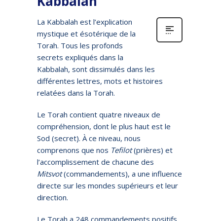
Kabbalah
La Kabbalah est l’explication
mystique et ésotérique de la
Torah. Tous les profonds
secrets expliqués dans la
Kabbalah, sont dissimulés dans les
différentes lettres, mots et histoires
relatées dans la Torah.
Le Torah contient quatre niveaux de
compréhension, dont le plus haut est le
Sod (secret). À ce niveau, nous
comprenons que nos
Tefilot
(prières) et
l’accomplissement de chacune des
Mitsvot
(commandements), a une influence
directe sur les mondes supérieurs et leur
direction.
Le Torah a 248 commandements positifs