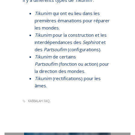
Tikunim
qui ont eu lieu dans les
premières émanations pour réparer
les mondes.
Tikunim
pour la construction et les
interdépendances des
Sephirot
et
des
Partsoufim
(configurations).
Tikunim
de certains
Partsoufim
(fonction ou action) pour
la direction des mondes.
Tikunim
(rectifications) pour les
âmes.
KABBALAH FAQ