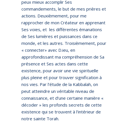
peux mieux accomplir Ses
commandements, le but de mes prières et
actions. Deuxièmement, pour me
rapprocher de mon Créateur en apprenant
Ses voies, et les différentes émanations
de Ses lumières et puissances dans ce
monde, et les autres. Troisièmement, pour
« connecter» avec D.ieu, en
approfondissant ma compréhension de Sa
présence et Ses actes dans cette
existence, pour avoir une vie spirituelle
plus pleine et pour trouver signification à
nos vies. Par l’étude de la Kabbalah, on
peut atteindre un véritable niveau de
connaissance, et d’une certaine manière «
décoder » les profonds secrets de cette
existence qui se trouvent à l’intérieur de
notre sainte Torah.